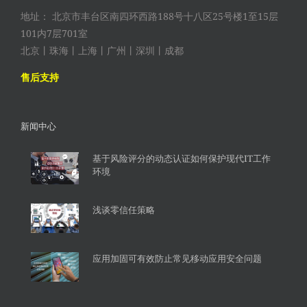
地址： 北京市丰台区南四环西路188号十八区25号楼1至15层
101内7层701室
北京丨珠海丨上海丨广州丨深圳丨成都
售后支持
新闻中心
基于风险评分的动态认证如何保护现代IT工作
环境
浅谈零信任策略
应用加固可有效防止常见移动应用安全问题