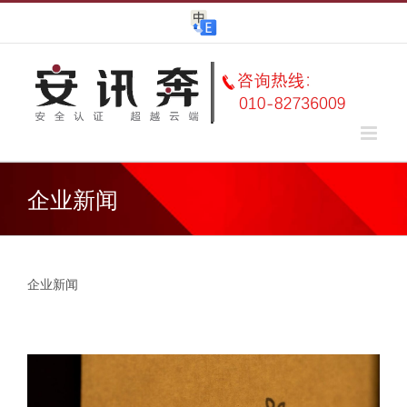
Skip
to
content
企业新闻
企业新闻