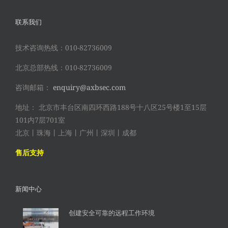
联系我们
技术咨询热线：010-82736009
北京总部热线：010-82736009
咨询邮箱：
enquiry@axbsec.com
地址： 北京市丰台区南四环西路188号十八区25号楼1至15层
101内7层701室
北京丨珠海丨上海丨广州丨深圳丨成都
售后支持
新闻中心
创建安全可靠的远程工作环境