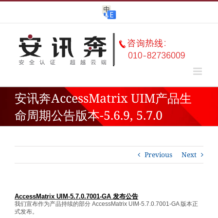
Skip
to
content
安讯奔AccessMatrix UIM产品生
命周期公告版本-5.6.9, 5.7.0
Previous
Next
AccessMatrix UIM-5.7.0.7001-GA 发布公告
我们宣布作为产品持续的部分 AccessMatrix UIM-5.7.0.7001-GA 版本正
式发布。