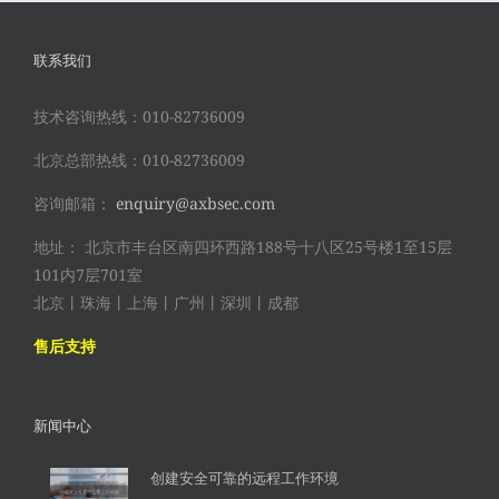
联系我们
技术咨询热线：010-82736009
北京总部热线：010-82736009
咨询邮箱：
enquiry@axbsec.com
地址： 北京市丰台区南四环西路188号十八区25号楼1至15层
101内7层701室
北京丨珠海丨上海丨广州丨深圳丨成都
售后支持
新闻中心
创建安全可靠的远程工作环境