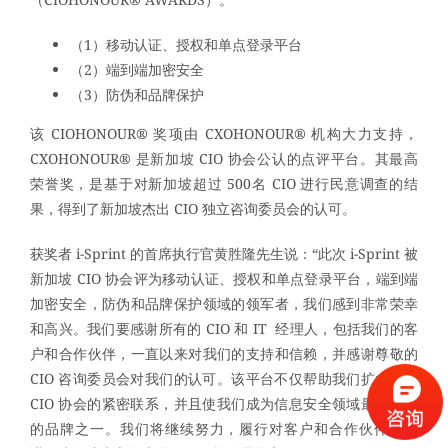
（1）移动认证、授权和单点登录平台
（2）端到端加密安全
（3）防伪和品牌保护
该 CIOHONOUR® 奖项由 CXOHONOUR® 机构大力支持，
CXOHONOUR® 是新加坡 CIO 协会公认的点评平台。其最高
荣誉奖，是基于对新加坡超过 500名 CIO 进行民意调查的结
果，得到了新加坡杰出 CIO 独立咨询委员会的认可。
获奖者 i-Sprint 的首席执行官黄胜隆先生说：“此次 i-Sprint 被
新加坡 CIO 协会评为移动认证、授权和单点登录平台，端到端
加密安全，防伪和品牌保护领域的领军者，我们感到非常荣幸
和高兴。我们要感谢所有的 CIO 和 IT 经理人，包括我们的客
户和合作伙伴，一直以来对我们的支持和信赖，并感谢尊敬的
CIO 咨询委员会对我们的认可。该平台不仅帮助我们扩大了与
CIO 协会的紧密联系，并且使我们成为信息安全领域最受关注
的品牌之一。我们将继续努力，履行对客户和合作伙伴的承