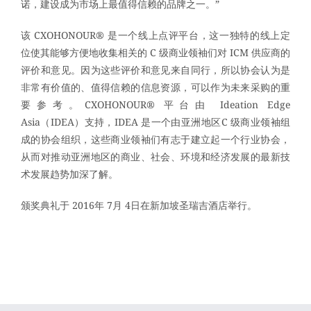
诺，建设成为市场上最值得信赖的品牌之一。”
该 CXOHONOUR® 是一个线上点评平台，这一独特的线上定
位使其能够方便地收集相关的 C 级商业领袖们对 ICM 供应商的
评价和意见。因为这些评价和意见来自同行，所以协会认为是
非常有价值的、值得信赖的信息资源，可以作为未来采购的重
要参考。CXOHONOUR® 平台由 Ideation Edge
Asia（IDEA）支持，IDEA 是一个由亚洲地区C 级商业领袖组
成的协会组织，这些商业领袖们有志于建立起一个行业协会，
从而对推动亚洲地区的商业、社会、环境和经济发展的最新技
术发展趋势加深了解。
颁奖典礼于 2016年 7月 4日在新加坡圣瑞吉酒店举行。