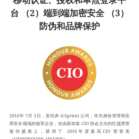
台 （2）端到端加密安全 （3）
防伪和品牌保护
2016年 7月 5日，安讯奔 (i-Sprint) 公司，作为身份管理和应
用安全领域的领军企业，在由新加坡 CIO 协会主办的红毯荣誉
接待盛典上，获得了 2016年度最高CIO 荣誉奖
（CIOHONOUR® AWARDS）。