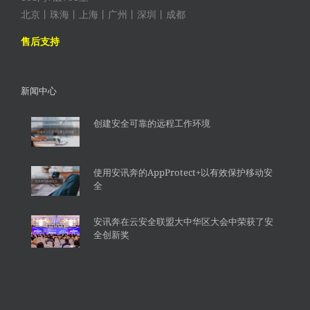
北京丨珠海丨上海丨广州丨深圳丨成都
售后支持
新闻中心
创建安全可靠的远程工作环境
使用安讯奔的AppProtect+以有效保护移动安
全
安讯奔在云安全联盟大中华区大会中荣获了安
全创新奖