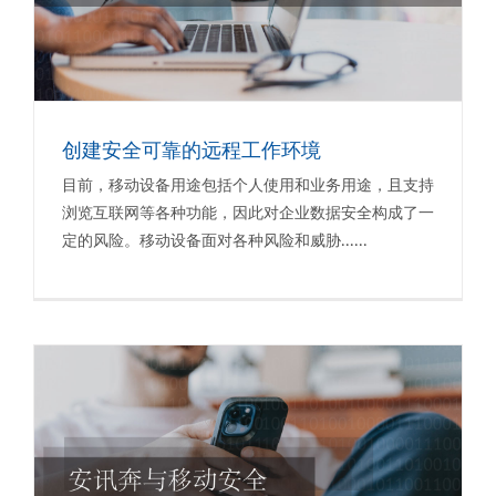
创建安全可靠的远程工作环境
目前，移动设备用途包括个人使用和业务用途，且支持
浏览互联网等各种功能，因此对企业数据安全构成了一
定的风险。移动设备面对各种风险和威胁......