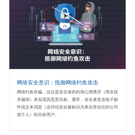
网络安全意识：抵御网络钓鱼攻击
网络钓鱼诈骗，仅仅是攻击者的利用心理诱导（而非技
术漏洞）来实现其恶意目标。通常，攻击者发送电子邮
件或文本消息（这些信息会被标识为来自受信任的公司
或个人）给目标用户。