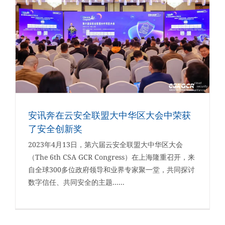
安讯奔在云安全联盟大中华区大会中荣获
了安全创新奖
2023年4月13日，第六届云安全联盟大中华区大会
（The 6th CSA GCR Congress）在上海隆重召开，来
自全球300多位政府领导和业界专家聚一堂，共同探讨
数字信任、共同安全的主题......