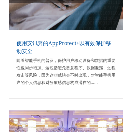
使用安讯奔的AppProtect+以有效保护移
动安全
随着智能手机的普及，保护用户移动设备和数据的重要
性也同步增加。这包括避免恶意程序、数据泄露、远程
攻击等风险，因为这些威胁会不时出现，对智能手机用
户的个人信息和财务敏感信息构成潜在的......