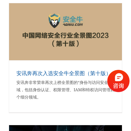
安讯奔再次入选安全牛全景图（第十版）
安讯奔非常荣幸再次上榜全景图的“身份与访问安全”领
域，包括身份认证、权限管理、IAM和特权访问管理四
个细分领域。