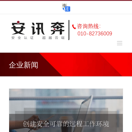
Skip
to
content
企业新闻