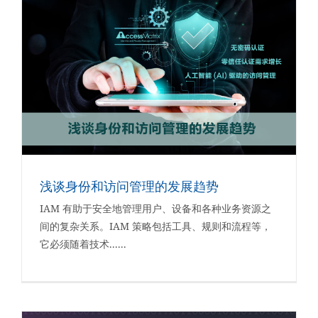
浅谈身份和访问管理的发展趋势
IAM 有助于安全地管理用户、设备和各种业务资源之
间的复杂关系。IAM 策略包括工具、规则和流程等，
它必须随着技术......