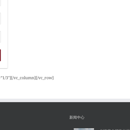
”1/3″][/vc_column][/vc_row]
新闻中心