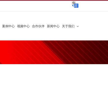
案例中心
视频中心
合作伙伴
新闻中心
关于我们