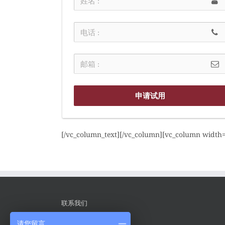
申请试用
[/vc_column_text][/vc_column][vc_column width=
联系我们
请您留言