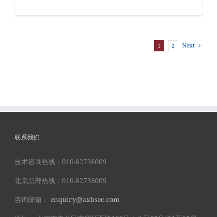
Next
1
2
联系我们
技术咨询热线：010-82736009
北京总部热线：010-82736009
咨询邮箱：
enquiry@axbsec.com