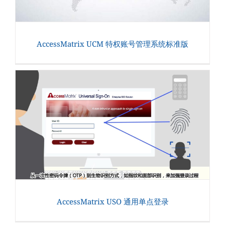
AccessMatrix UCM 特权账号管理系统标准版
AccessMatrix USO 通用单点登录