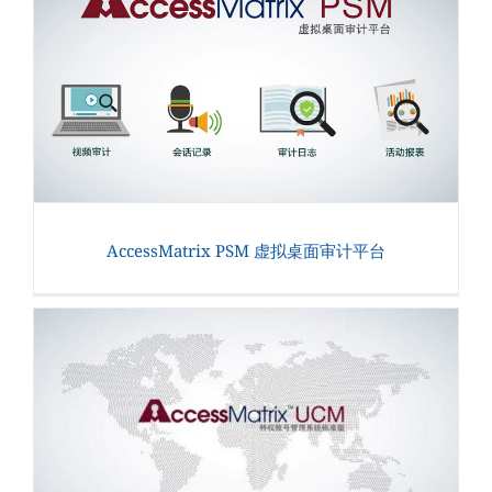
AccessMatrix PSM 虚拟桌面审计平台