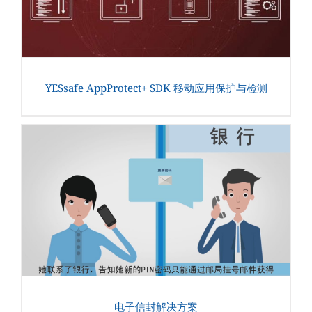
YESsafe AppProtect+ SDK 移动应用保护与检测
电子信封解决方案