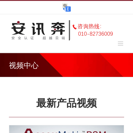
Skip
to
content
视频中心
最新产品视频