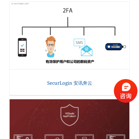
SecurLogin 安讯奔云