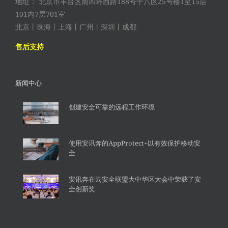
地址： 北京市丰台区南四环西路188号十八区25号楼1至15层
101内7层701室
北京丨珠海丨上海丨广州丨深圳丨成都
售后支持
新闻中心
创建安全可靠的远程工作环境
使用安讯奔的AppProtect+以有效保护移动安
全
安讯奔在云安全联盟大中华区大会中荣获了安
全创新奖